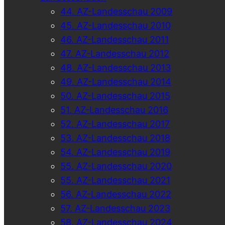
44. AZ-Landesschau 2009
45. AZ-Landesschau 2010
46. AZ-Landesschau 2011
47. AZ-Landesschau 2012
48. AZ-Landesschau 2013
49. AZ-Landesschau 2014
50. AZ-Landesschau 2015
51. AZ-Landesschau 2016
52. AZ-Landesschau 2017
53. AZ-Landesschau 2018
54. AZ-Landesschau 2019
55. AZ-Landesschau 2020
55. AZ-Landesschau 2021
56. AZ-Landesschau 2022
57. AZ-Landesschau 2023
58. AZ-Landesschau 2024