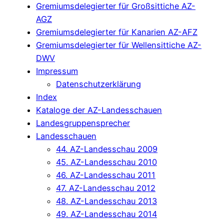
Gremiumsdelegierter für Großsittiche AZ-
AGZ
Gremiumsdelegierter für Kanarien AZ-AFZ
Gremiumsdelegierter für Wellensittiche AZ-
DWV
Impressum
Datenschutzerklärung
Index
Kataloge der AZ-Landesschauen
Landesgruppensprecher
Landesschauen
44. AZ-Landesschau 2009
45. AZ-Landesschau 2010
46. AZ-Landesschau 2011
47. AZ-Landesschau 2012
48. AZ-Landesschau 2013
49. AZ-Landesschau 2014