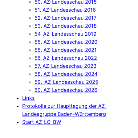
50. AZ-Landesschau 2015
51. AZ-Landesschau 2016
52. AZ-Landesschau 2017
53. AZ-Landesschau 2018
54. AZ-Landesschau 2019
55. AZ-Landesschau 2020
55. AZ-Landesschau 2021
56. AZ-Landesschau 2022
57. AZ-Landesschau 2023
58. AZ-Landesschau 2024
59.-AZ-Landesschau 2025
60. AZ-Landesschau 2026
Links
Protokolle zur Haupttagung der AZ-
Landesgruppe Baden-Württemberg
Start AZ-LG-BW