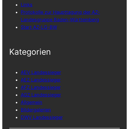
Links
Protokolle zur Haupttagung der AZ-
Landesgruppe Baden-Württemberg
Start AZ-LG-BW
Kategorien
AEV Landessieger
AEZ Landessieger
AFZ Landessieger
AGZ Landessieger
Allgemein
Bildergalerien
DWV Landessieger