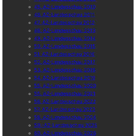
45. AZ-Landesschau 2010
46. AZ-Landesschau 2011
47. AZ-Landesschau 2012
48. AZ-Landesschau 2013
49. AZ-Landesschau 2014
50. AZ-Landesschau 2015
51. AZ-Landesschau 2016
52. AZ-Landesschau 2017
53. AZ-Landesschau 2018
54. AZ-Landesschau 2019
55. AZ-Landesschau 2020
55. AZ-Landesschau 2021
56. AZ-Landesschau 2022
57. AZ-Landesschau 2023
58. AZ-Landesschau 2024
59.-AZ-Landesschau 2025
60. AZ-Landesschau 2026