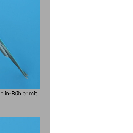
lin-Bühler mit