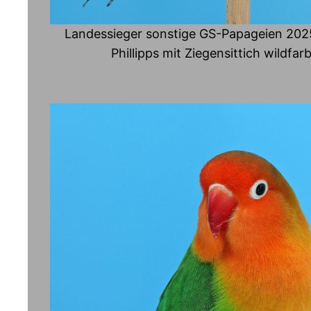
Landessieger sonstige GS-Papageien 202
Phillipps mit Ziegensittich wildfarb