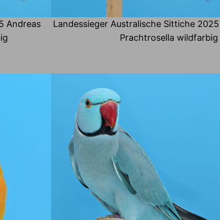
5 Andreas
Landessieger Australische Sittiche 2025
ig
Prachtrosella wildfarbig