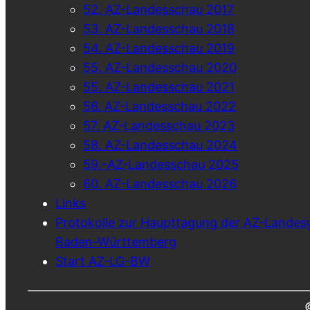
52. AZ-Landesschau 2017
53. AZ-Landesschau 2018
54. AZ-Landesschau 2019
55. AZ-Landesschau 2020
55. AZ-Landesschau 2021
56. AZ-Landesschau 2022
57. AZ-Landesschau 2023
58. AZ-Landesschau 2024
59.-AZ-Landesschau 2025
60. AZ-Landesschau 2026
Links
Protokolle zur Haupttagung der AZ-Landes
Baden-Württemberg
Start AZ-LG-BW