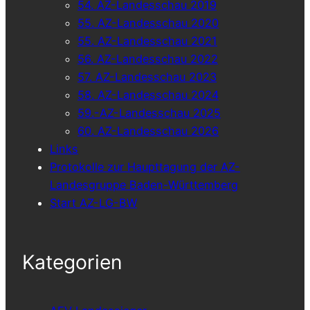
54. AZ-Landesschau 2019
55. AZ-Landesschau 2020
55. AZ-Landesschau 2021
56. AZ-Landesschau 2022
57. AZ-Landesschau 2023
58. AZ-Landesschau 2024
59.-AZ-Landesschau 2025
60. AZ-Landesschau 2026
Links
Protokolle zur Haupttagung der AZ-
Landesgruppe Baden-Württemberg
Start AZ-LG-BW
Kategorien