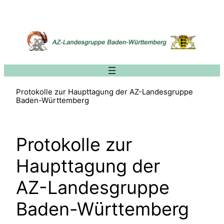
Zum
Inhalt
springen
Protokolle zur Haupttagung der AZ-Landesgruppe
Baden-Württemberg
Protokolle zur
Haupttagung der
AZ-Landesgruppe
Baden-Württemberg