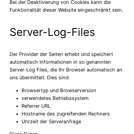
Bei der Deaktivierung von Cookies kann die
Funktionalität dieser Website eingeschränkt sein.
Server-Log-Files
Der Provider der Seiten erhebt und speichert
automatisch Informationen in so genannten
Server-Log Files, die Ihr Browser automatisch an
uns übermittelt. Dies sind:
Browsertyp und Browserversion
verwendetes Betriebssystem
Referrer URL
Hostname des zugreifenden Rechners
Uhrzeit der Serveranfrage
Diese Daten