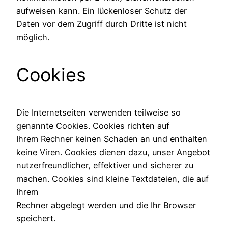
aufweisen kann. Ein lückenloser Schutz der
Daten vor dem Zugriff durch Dritte ist nicht
möglich.
Cookies
Die Internetseiten verwenden teilweise so
genannte Cookies. Cookies richten auf
Ihrem Rechner keinen Schaden an und enthalten
keine Viren. Cookies dienen dazu, unser Angebot
nutzerfreundlicher, effektiver und sicherer zu
machen. Cookies sind kleine Textdateien, die auf
Ihrem
Rechner abgelegt werden und die Ihr Browser
speichert.