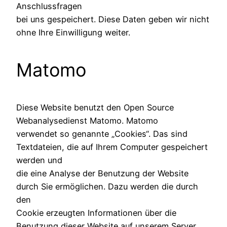
Anschlussfragen
bei uns gespeichert. Diese Daten geben wir nicht
ohne Ihre Einwilligung weiter.
Matomo
Diese Website benutzt den Open Source
Webanalysedienst Matomo. Matomo
verwendet so genannte „Cookies“. Das sind
Textdateien, die auf Ihrem Computer gespeichert
werden und
die eine Analyse der Benutzung der Website
durch Sie ermöglichen. Dazu werden die durch
den
Cookie erzeugten Informationen über die
Benutzung dieser Website auf unserem Server