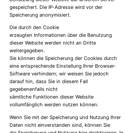
gespeichert. Die IP-Adresse wird vor der
Speicherung anonymisiert.
Die durch den Cookie
erzeugten Informationen über die Benutzung
dieser Website werden nicht an Dritte
weitergegeben.
Sie können die Speicherung der Cookies durch
eine entsprechende Einstellung Ihrer Browser-
Software verhindern; wir weisen Sie jedoch
darauf hin, dass Sie in diesem Fall
gegebenenfalls nicht
sämtliche Funktionen dieser Website
vollumfänglich werden nutzen können.
Wenn Sie mit der Speicherung und Nutzung Ihrer
Daten nicht einverstanden sind, können Sie
die Speicherung und Nutzung hier deaktivieren. In