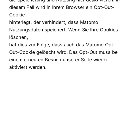
diesem Fall wird in Ihrem Browser ein Opt-Out-
Cookie
hinterlegt, der verhindert, dass Matomo
Nutzungsdaten speichert. Wenn Sie Ihre Cookies
löschen,
hat dies zur Folge, dass auch das Matomo Opt-
Out-Cookie gelöscht wird. Das Opt-Out muss bei
einem erneuten Besuch unserer Seite wieder
aktiviert werden.