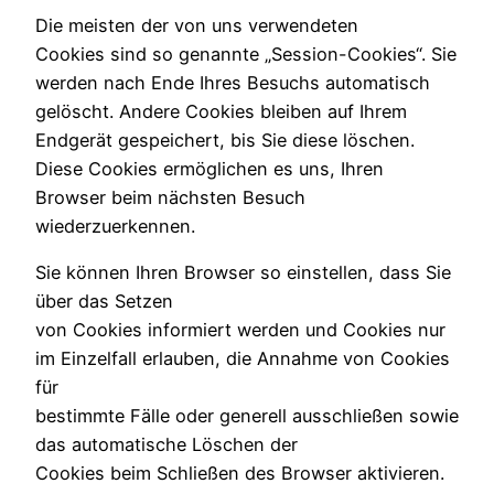
Die meisten der von uns verwendeten
Cookies sind so genannte „Session-Cookies“. Sie
werden nach Ende Ihres Besuchs automatisch
gelöscht. Andere Cookies bleiben auf Ihrem
Endgerät gespeichert, bis Sie diese löschen.
Diese Cookies ermöglichen es uns, Ihren
Browser beim nächsten Besuch
wiederzuerkennen.
Sie können Ihren Browser so einstellen, dass Sie
über das Setzen
von Cookies informiert werden und Cookies nur
im Einzelfall erlauben, die Annahme von Cookies
für
bestimmte Fälle oder generell ausschließen sowie
das automatische Löschen der
Cookies beim Schließen des Browser aktivieren.