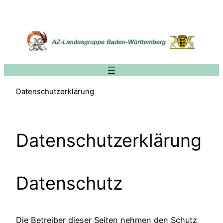
Zum
Inhalt
springen
Datenschutzerklärung
Datenschutzerklärung
Datenschutz
Die Betreiber dieser Seiten nehmen den Schutz