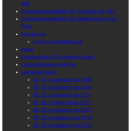
AGZ
Gremiumsdelegierter für Kanarien AZ-AFZ
Gremiumsdelegierter für Wellensittiche AZ-
DWV
Impressum
Datenschutzerklärung
Index
Kataloge der AZ-Landesschauen
Landesgruppensprecher
Landesschauen
44. AZ-Landesschau 2009
45. AZ-Landesschau 2010
46. AZ-Landesschau 2011
47. AZ-Landesschau 2012
48. AZ-Landesschau 2013
49. AZ-Landesschau 2014
50. AZ-Landesschau 2015