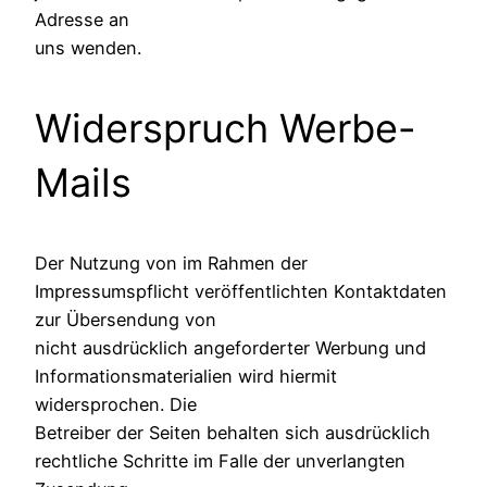
Adresse an
uns wenden.
Widerspruch Werbe-
Mails
Der Nutzung von im Rahmen der
Impressumspflicht veröffentlichten Kontaktdaten
zur Übersendung von
nicht ausdrücklich angeforderter Werbung und
Informationsmaterialien wird hiermit
widersprochen. Die
Betreiber der Seiten behalten sich ausdrücklich
rechtliche Schritte im Falle der unverlangten