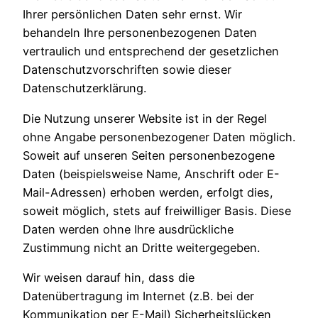
Ihrer persönlichen Daten sehr ernst. Wir
behandeln Ihre personenbezogenen Daten
vertraulich und entsprechend der gesetzlichen
Datenschutzvorschriften sowie dieser
Datenschutzerklärung.
Die Nutzung unserer Website ist in der Regel
ohne Angabe personenbezogener Daten möglich.
Soweit auf unseren Seiten personenbezogene
Daten (beispielsweise Name, Anschrift oder E-
Mail-Adressen) erhoben werden, erfolgt dies,
soweit möglich, stets auf freiwilliger Basis. Diese
Daten werden ohne Ihre ausdrückliche
Zustimmung nicht an Dritte weitergegeben.
Wir weisen darauf hin, dass die
Datenübertragung im Internet (z.B. bei der
Kommunikation per E-Mail) Sicherheitslücken