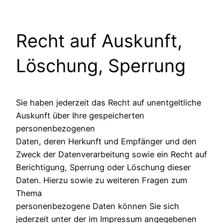
Recht auf Auskunft,
Löschung, Sperrung
Sie haben jederzeit das Recht auf unentgeltliche
Auskunft über Ihre gespeicherten
personenbezogenen
Daten, deren Herkunft und Empfänger und den
Zweck der Datenverarbeitung sowie ein Recht auf
Berichtigung, Sperrung oder Löschung dieser
Daten. Hierzu sowie zu weiteren Fragen zum
Thema
personenbezogene Daten können Sie sich
jederzeit unter der im Impressum angegebenen