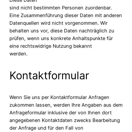
sind nicht bestimmten Personen zuordenbar.
Eine Zusammenführung dieser Daten mit anderen
Datenquellen wird nicht vorgenommen. Wir
behalten uns vor, diese Daten nachträglich zu
prüfen, wenn uns konkrete Anhaltspunkte für
eine rechtswidrige Nutzung bekannt
werden.
Kontaktformular
Wenn Sie uns per Kontaktformular Anfragen
zukommen lassen, werden Ihre Angaben aus dem
Anfrageformular inklusive der von Ihnen dort
angegebenen Kontaktdaten zwecks Bearbeitung
der Anfrage und für den Fall von