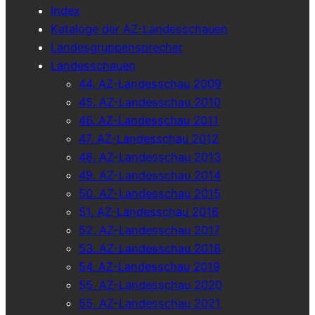
Index
Kataloge der AZ-Landesschauen
Landesgruppensprecher
Landesschauen
44. AZ-Landesschau 2009
45. AZ-Landesschau 2010
46. AZ-Landesschau 2011
47. AZ-Landesschau 2012
48. AZ-Landesschau 2013
49. AZ-Landesschau 2014
50. AZ-Landesschau 2015
51. AZ-Landesschau 2016
52. AZ-Landesschau 2017
53. AZ-Landesschau 2018
54. AZ-Landesschau 2019
55. AZ-Landesschau 2020
55. AZ-Landesschau 2021