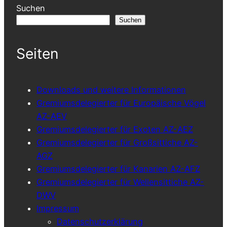
Suchen
Suchen
Seiten
Downloads und weitere Informationen
Gremiumsdelegierter für Europäische Vögel
AZ-AEV
Gremiumsdelegierter für Exoten AZ-AEZ
Gremiumsdelegierter für Großsittiche AZ-
AGZ
Gremiumsdelegierter für Kanarien AZ-AFZ
Gremiumsdelegierter für Wellensittiche AZ-
DWV
Impressum
Datenschutzerklärung