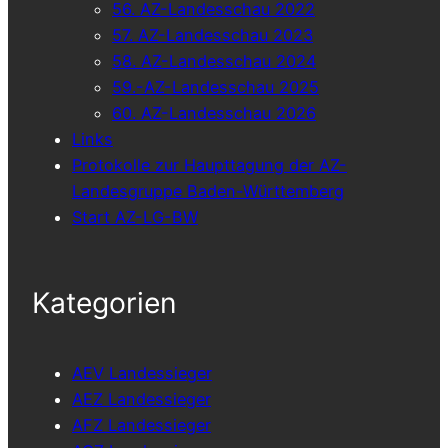
56. AZ-Landesschau 2022
57. AZ-Landesschau 2023
58. AZ-Landesschau 2024
59.-AZ-Landesschau 2025
60. AZ-Landesschau 2026
Links
Protokolle zur Haupttagung der AZ-
Landesgruppe Baden-Württemberg
Start AZ-LG-BW
Kategorien
AEV Landessieger
AEZ Landessieger
AFZ Landessieger