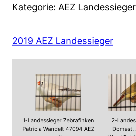
Kategorie:
AEZ Landessieger
2019 AEZ Landessieger
1-Landessieger Zebrafinken
2-Landes
Patricia Wandelt 47094 AEZ
Domest. 