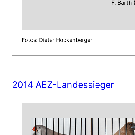
F. Barth
Fotos: Dieter Hockenberger
2014 AEZ-Landessieger