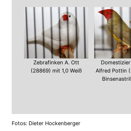
Zebrafinken A. Ott
Domestizier
(28869) mit 1,0 Weiß
Alfred Pottin 
Binsenastril
Fotos: Dieter Hockenberger