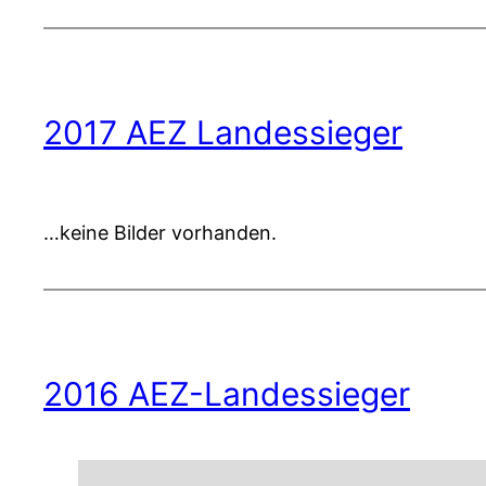
2017 AEZ Landessieger
…keine Bilder vorhanden.
2016 AEZ-Landessieger