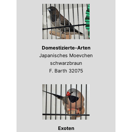
Domestizierte-Arten
Japanisches Moevchen
schwarzbraun
F. Barth 32075
Exoten