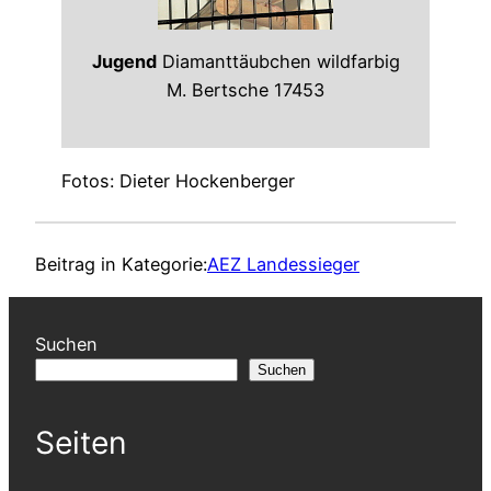
Jugend
Diamanttäubchen wildfarbig
M. Bertsche 17453
Fotos: Dieter Hockenberger
Beitrag in Kategorie:
AEZ Landessieger
Suchen
Suchen
Seiten