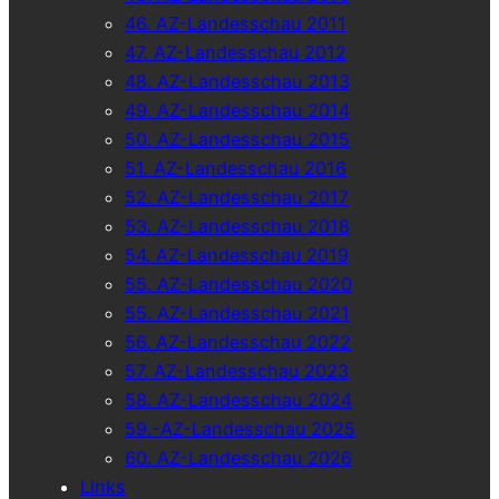
46. AZ-Landesschau 2011
47. AZ-Landesschau 2012
48. AZ-Landesschau 2013
49. AZ-Landesschau 2014
50. AZ-Landesschau 2015
51. AZ-Landesschau 2016
52. AZ-Landesschau 2017
53. AZ-Landesschau 2018
54. AZ-Landesschau 2019
55. AZ-Landesschau 2020
55. AZ-Landesschau 2021
56. AZ-Landesschau 2022
57. AZ-Landesschau 2023
58. AZ-Landesschau 2024
59.-AZ-Landesschau 2025
60. AZ-Landesschau 2026
Links