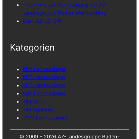
Protokolle zur Haupttagung der AZ-
Landesgruppe Baden-Württemberg
Start AZ-LG-BW
Kategorien
AEV Landessieger
AEZ Landessieger
AFZ Landessieger
AGZ Landessieger
Allgemein
Bildergalerien
DWV Landessieger
© 2009 –
2026 AZ-Landesgruppe Baden-