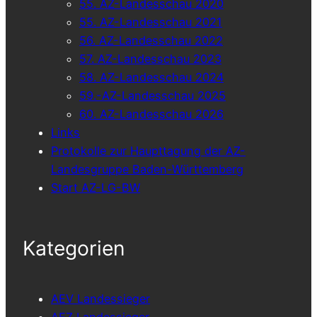
55. AZ-Landesschau 2020
55. AZ-Landesschau 2021
56. AZ-Landesschau 2022
57. AZ-Landesschau 2023
58. AZ-Landesschau 2024
59.-AZ-Landesschau 2025
60. AZ-Landesschau 2026
Links
Protokolle zur Haupttagung der AZ-
Landesgruppe Baden-Württemberg
Start AZ-LG-BW
Kategorien
AEV Landessieger
AEZ Landessieger