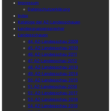
Impressum
Datenschutzerklärung
Index
Kataloge der AZ-Landesschauen
Landesgruppensprecher
Landesschauen
44. AZ-Landesschau 2009
45. AZ-Landesschau 2010
46. AZ-Landesschau 2011
47. AZ-Landesschau 2012
48. AZ-Landesschau 2013
49. AZ-Landesschau 2014
50. AZ-Landesschau 2015
51. AZ-Landesschau 2016
52. AZ-Landesschau 2017
53. AZ-Landesschau 2018
54. AZ-Landesschau 2019