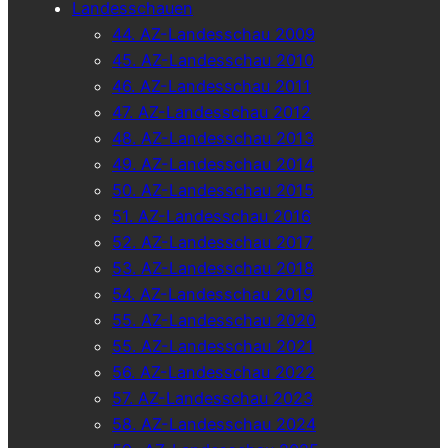
Landesschauen
44. AZ-Landesschau 2009
45. AZ-Landesschau 2010
46. AZ-Landesschau 2011
47. AZ-Landesschau 2012
48. AZ-Landesschau 2013
49. AZ-Landesschau 2014
50. AZ-Landesschau 2015
51. AZ-Landesschau 2016
52. AZ-Landesschau 2017
53. AZ-Landesschau 2018
54. AZ-Landesschau 2019
55. AZ-Landesschau 2020
55. AZ-Landesschau 2021
56. AZ-Landesschau 2022
57. AZ-Landesschau 2023
58. AZ-Landesschau 2024