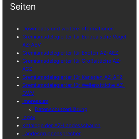
Seiten
Downloads und weitere Informationen
Gremiumsdelegierter für Europäische Vögel
AZ-AEV
Gremiumsdelegierter für Exoten AZ-AEZ
Gremiumsdelegierter für Großsittiche AZ-
AGZ
Gremiumsdelegierter für Kanarien AZ-AFZ
Gremiumsdelegierter für Wellensittiche AZ-
DWV
Impressum
Datenschutzerklärung
Index
Kataloge der AZ-Landesschauen
Landesgruppensprecher