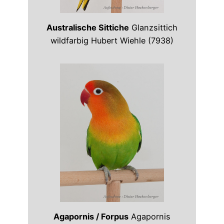
Australische Sittiche
Glanzsittich
wildfarbig Hubert Wiehle (7938)
Agapornis / Forpus
Agapornis