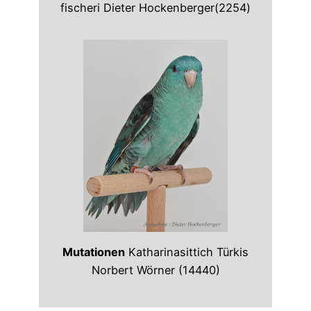
fischeri Dieter Hockenberger(2254)
Mutationen
Katharinasittich Türkis
Norbert Wörner (14440)