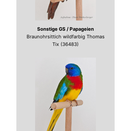
Sonstige GS / Papageien
Braunohrsittich wildfarbig Thomas
Tix (36483)