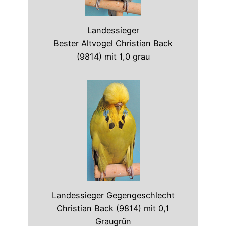
Landessieger
Bester Altvogel Christian Back
(9814) mit 1,0 grau
Landessieger Gegengeschlecht
Christian Back (9814) mit 0,1
Graugrün