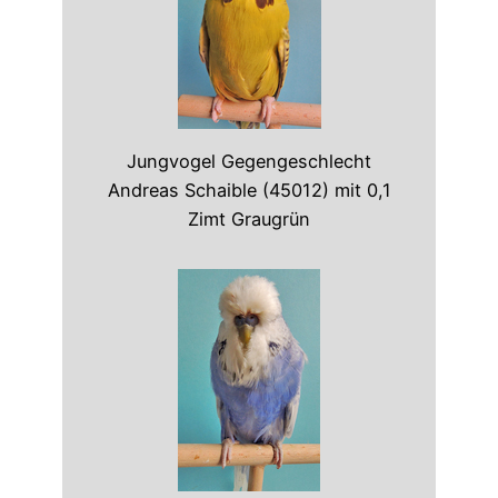
Jungvogel Gegengeschlecht
Andreas Schaible (45012) mit 0,1
Zimt Graugrün