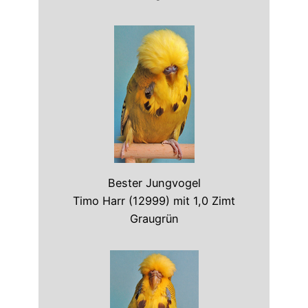
Bester Jungvogel
Timo Harr (12999) mit 1,0 Zimt
Graugrün