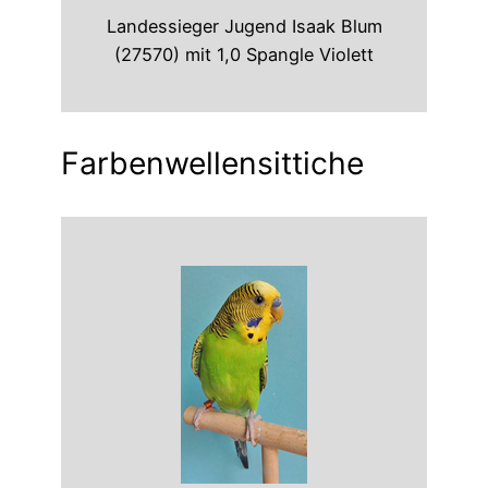
Landessieger Jugend Isaak Blum
(27570) mit 1,0 Spangle Violett
Farbenwellensittiche