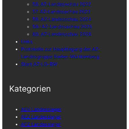
56. AZ-Landesschau 2022
57. AZ-Landesschau 2023
58. AZ-Landesschau 2024
59.-AZ-Landesschau 2025
60. AZ-Landesschau 2026
Links
Protokolle zur Haupttagung der AZ-
Landesgruppe Baden-Württemberg
Start AZ-LG-BW
Kategorien
AEV Landessieger
AEZ Landessieger
AFZ Landessieger