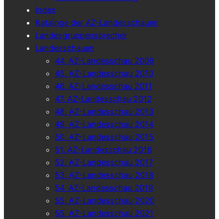
Index
Kataloge der AZ-Landesschauen
Landesgruppensprecher
Landesschauen
44. AZ-Landesschau 2009
45. AZ-Landesschau 2010
46. AZ-Landesschau 2011
47. AZ-Landesschau 2012
48. AZ-Landesschau 2013
49. AZ-Landesschau 2014
50. AZ-Landesschau 2015
51. AZ-Landesschau 2016
52. AZ-Landesschau 2017
53. AZ-Landesschau 2018
54. AZ-Landesschau 2019
55. AZ-Landesschau 2020
55. AZ-Landesschau 2021