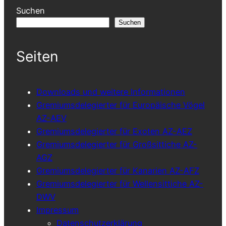
Suchen
Suchen
Seiten
Downloads und weitere Informationen
Gremiumsdelegierter für Europäische Vögel
AZ-AEV
Gremiumsdelegierter für Exoten AZ-AEZ
Gremiumsdelegierter für Großsittiche AZ-
AGZ
Gremiumsdelegierter für Kanarien AZ-AFZ
Gremiumsdelegierter für Wellensittiche AZ-
DWV
Impressum
Datenschutzerklärung