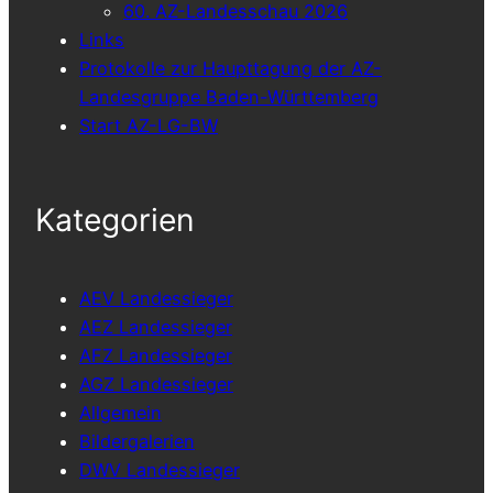
60. AZ-Landesschau 2026
Links
Protokolle zur Haupttagung der AZ-
Landesgruppe Baden-Württemberg
Start AZ-LG-BW
Kategorien
AEV Landessieger
AEZ Landessieger
AFZ Landessieger
AGZ Landessieger
Allgemein
Bildergalerien
DWV Landessieger