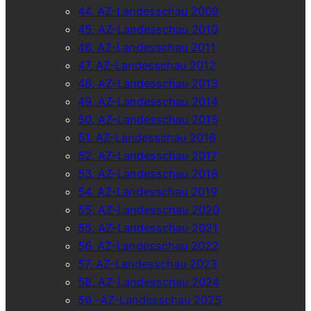
44. AZ-Landesschau 2009
45. AZ-Landesschau 2010
46. AZ-Landesschau 2011
47. AZ-Landesschau 2012
48. AZ-Landesschau 2013
49. AZ-Landesschau 2014
50. AZ-Landesschau 2015
51. AZ-Landesschau 2016
52. AZ-Landesschau 2017
53. AZ-Landesschau 2018
54. AZ-Landesschau 2019
55. AZ-Landesschau 2020
55. AZ-Landesschau 2021
56. AZ-Landesschau 2022
57. AZ-Landesschau 2023
58. AZ-Landesschau 2024
59.-AZ-Landesschau 2025