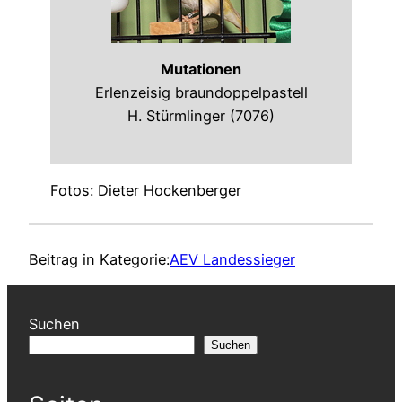
Mutationen
Erlenzeisig braundoppelpastell
H. Stürmlinger (7076)
Fotos: Dieter Hockenberger
Beitrag in Kategorie:
AEV Landessieger
Suchen
Suchen