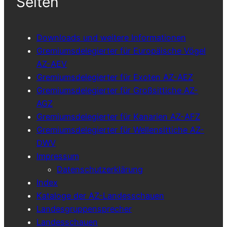
Seiten
Downloads und weitere Informationen
Gremiumsdelegierter für Europäische Vögel
AZ-AEV
Gremiumsdelegierter für Exoten AZ-AEZ
Gremiumsdelegierter für Großsittiche AZ-
AGZ
Gremiumsdelegierter für Kanarien AZ-AFZ
Gremiumsdelegierter für Wellensittiche AZ-
DWV
Impressum
Datenschutzerklärung
Index
Kataloge der AZ-Landesschauen
Landesgruppensprecher
Landesschauen