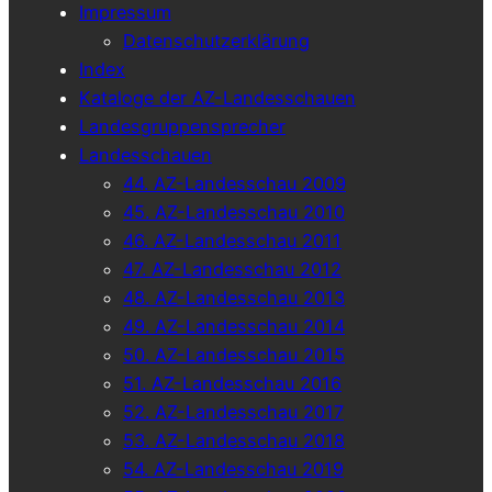
Impressum
Datenschutzerklärung
Index
Kataloge der AZ-Landesschauen
Landesgruppensprecher
Landesschauen
44. AZ-Landesschau 2009
45. AZ-Landesschau 2010
46. AZ-Landesschau 2011
47. AZ-Landesschau 2012
48. AZ-Landesschau 2013
49. AZ-Landesschau 2014
50. AZ-Landesschau 2015
51. AZ-Landesschau 2016
52. AZ-Landesschau 2017
53. AZ-Landesschau 2018
54. AZ-Landesschau 2019