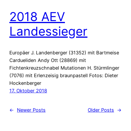
2018 AEV
Landessieger
Europäer J. Landenberger (31352) mit Bartmeise
Cardueliden Andy Ott (28869) mit
Fichtenkreuzschnabel Mutationen H. Stürmlinger
(7076) mit Erlenzeisig braunpastell Fotos: Dieter
Hockenberger
17. Oktober 2018
←
Newer Posts
Older Posts
→