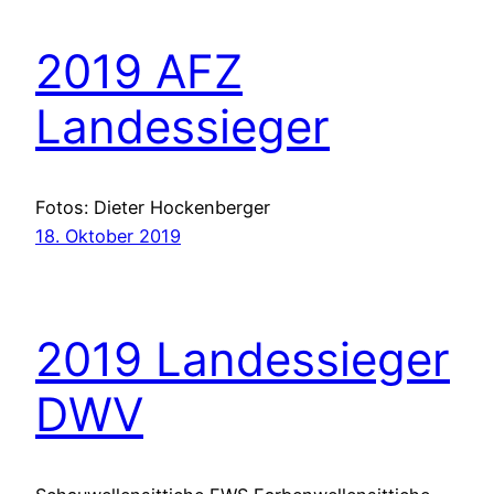
2019 AFZ
Landessieger
Fotos: Dieter Hockenberger
18. Oktober 2019
2019 Landessieger
DWV