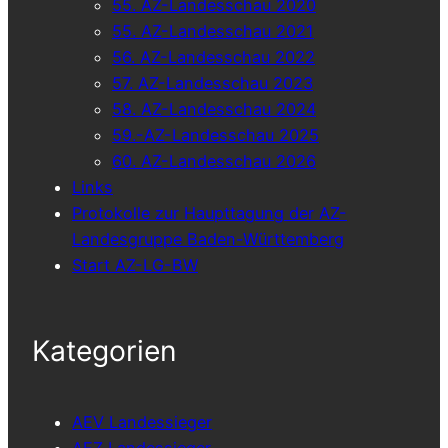
55. AZ-Landesschau 2020
55. AZ-Landesschau 2021
56. AZ-Landesschau 2022
57. AZ-Landesschau 2023
58. AZ-Landesschau 2024
59.-AZ-Landesschau 2025
60. AZ-Landesschau 2026
Links
Protokolle zur Haupttagung der AZ-
Landesgruppe Baden-Württemberg
Start AZ-LG-BW
Kategorien
AEV Landessieger
AEZ Landessieger