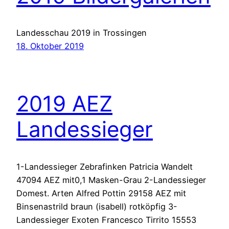
Landesschau 2019 in Trossingen
18. Oktober 2019
2019 AEZ
Landessieger
1-Landessieger Zebrafinken Patricia Wandelt
47094 AEZ mit0,1 Masken-Grau 2-Landessieger
Domest. Arten Alfred Pottin 29158 AEZ mit
Binsenastrild braun (isabell) rotköpfig 3-
Landessieger Exoten Francesco Tirrito 15553