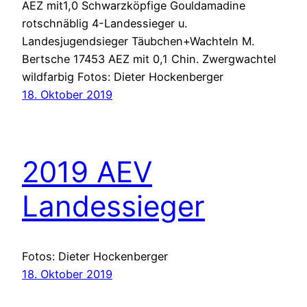
AEZ mit1,0 Schwarzköpfige Gouldamadine
rotschnäblig 4-Landessieger u.
Landesjugendsieger Täubchen+Wachteln M.
Bertsche 17453 AEZ mit 0,1 Chin. Zwergwachtel
wildfarbig Fotos: Dieter Hockenberger
18. Oktober 2019
2019 AEV
Landessieger
Fotos: Dieter Hockenberger
18. Oktober 2019