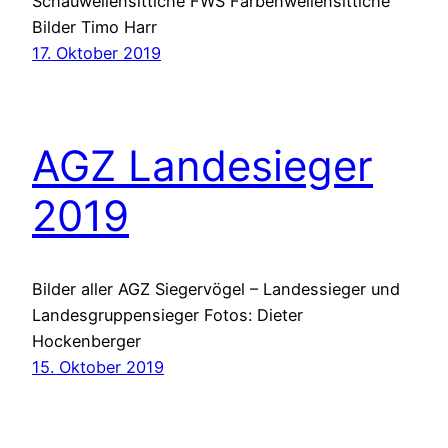
Schauwellensittiche FWS Farbenwellensittiche
Bilder Timo Harr
17. Oktober 2019
AGZ Landesieger
2019
Bilder aller AGZ Siegervögel – Landessieger und
Landesgruppensieger Fotos: Dieter
Hockenberger
15. Oktober 2019