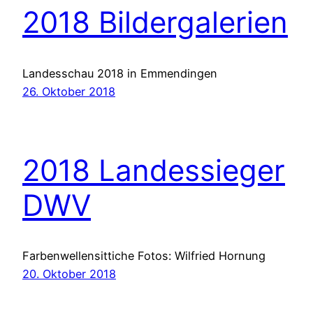
2018 Bildergalerien
Landesschau 2018 in Emmendingen
26. Oktober 2018
2018 Landessieger
DWV
Farbenwellensittiche Fotos: Wilfried Hornung
20. Oktober 2018