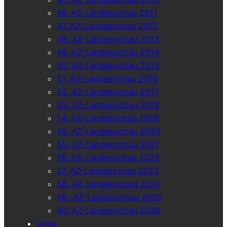
46. AZ-Landesschau 2011
47. AZ-Landesschau 2012
48. AZ-Landesschau 2013
49. AZ-Landesschau 2014
50. AZ-Landesschau 2015
51. AZ-Landesschau 2016
52. AZ-Landesschau 2017
53. AZ-Landesschau 2018
54. AZ-Landesschau 2019
55. AZ-Landesschau 2020
55. AZ-Landesschau 2021
56. AZ-Landesschau 2022
57. AZ-Landesschau 2023
58. AZ-Landesschau 2024
59.-AZ-Landesschau 2025
60. AZ-Landesschau 2026
Links