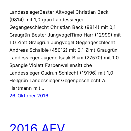
LandessiegerBester Altvogel Christian Back
(9814) mit 1,0 grau Landessieger
Gegengeschlecht Christian Back (9814) mit 0,1
Graugrün Bester JungvogelTimo Harr (12999) mit
1,0 Zimt Graugrün Jungvogel Gegengeschlecht
Andreas Schaible (45012) mit 0,1 Zimt Graugrün
Landessieger Jugend Isaak Blum (27570) mit 1,0
Spangle Violett Farbenwellensittiche
Landessieger Gudrun Schlecht (19196) mit 1,0
Hellgrün Landessieger Gegengeschlecht A.
Hartmann mit…
26. Oktober 2016
2016 AEV