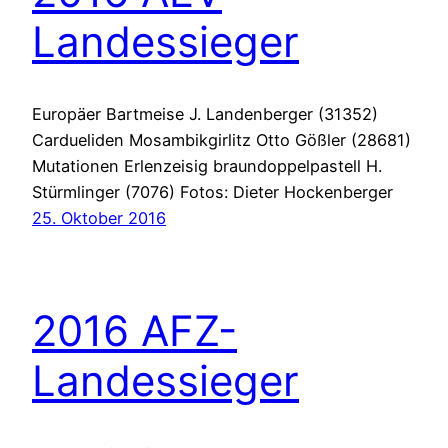
Landessieger
Europäer Bartmeise J. Landenberger (31352)
Cardueliden Mosambikgirlitz Otto Gößler (28681)
Mutationen Erlenzeisig braundoppelpastell H.
Stürmlinger (7076) Fotos: Dieter Hockenberger
25. Oktober 2016
2016 AFZ-
Landessieger