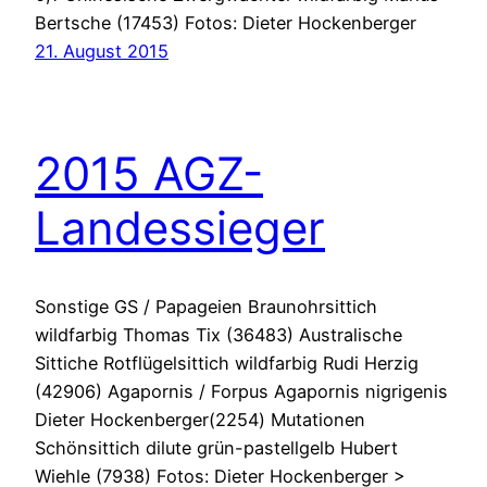
Bertsche (17453) Fotos: Dieter Hockenberger
21. August 2015
2015 AGZ-
Landessieger
Sonstige GS / Papageien Braunohrsittich
wildfarbig Thomas Tix (36483) Australische
Sittiche Rotflügelsittich wildfarbig Rudi Herzig
(42906) Agapornis / Forpus Agapornis nigrigenis
Dieter Hockenberger(2254) Mutationen
Schönsittich dilute grün-pastellgelb Hubert
Wiehle (7938) Fotos: Dieter Hockenberger >