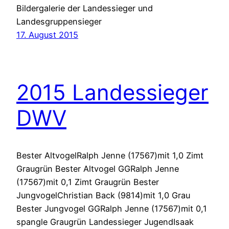
Bildergalerie der Landessieger und
Landesgruppensieger
17. August 2015
2015 Landessieger
DWV
Bester AltvogelRalph Jenne (17567)mit 1,0 Zimt
Graugrün Bester Altvogel GGRalph Jenne
(17567)mit 0,1 Zimt Graugrün Bester
JungvogelChristian Back (9814)mit 1,0 Grau
Bester Jungvogel GGRalph Jenne (17567)mit 0,1
spangle Graugrün Landessieger JugendIsaak