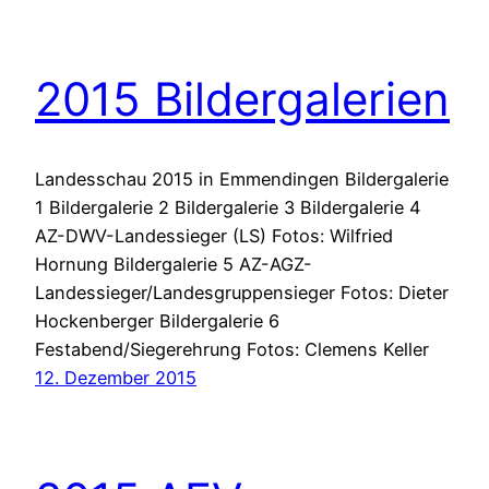
2015 Bildergalerien
Landesschau 2015 in Emmendingen Bildergalerie
1 Bildergalerie 2 Bildergalerie 3 Bildergalerie 4
AZ-DWV-Landessieger (LS) Fotos: Wilfried
Hornung Bildergalerie 5 AZ-AGZ-
Landessieger/Landesgruppensieger Fotos: Dieter
Hockenberger Bildergalerie 6
Festabend/Siegerehrung Fotos: Clemens Keller
12. Dezember 2015